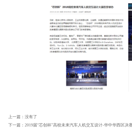
上一篇：
没有了
下一篇：
2019届“芯创杯”高校未来汽车人机交互设计-华中华西区决