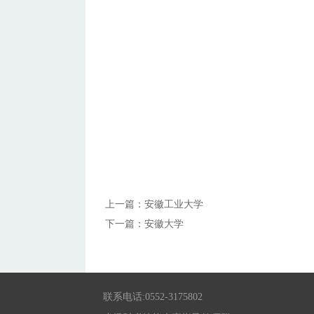
上一篇：
安徽工业大学
下一篇：
安徽大学
联系电话:0552-3175802