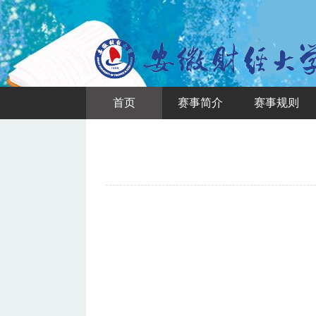
首页
赛事简介
赛事规则