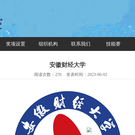
奖项设置
组织机构
联系我们
技能赛
安徽财经大学
阅读次数：
259 发表时间：
2023-06-02